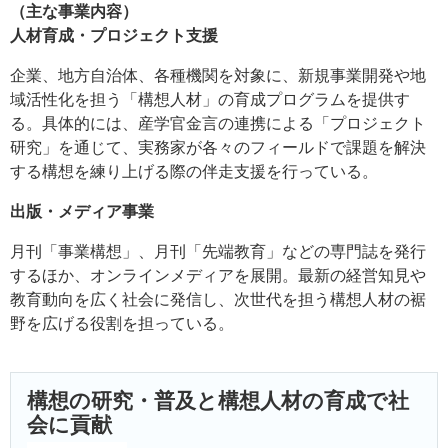
（主な事業内容）
人材育成・プロジェクト支援
企業、地方自治体、各種機関を対象に、新規事業開発や地
域活性化を担う「構想人材」の育成プログラムを提供す
る。具体的には、産学官金言の連携による「プロジェクト
研究」を通じて、実務家が各々のフィールドで課題を解決
する構想を練り上げる際の伴走支援を行っている。
出版・メディア事業
月刊「事業構想」、月刊「先端教育」などの専門誌を発行
するほか、オンラインメディアを展開。最新の経営知見や
教育動向を広く社会に発信し、次世代を担う構想人材の裾
野を広げる役割を担っている。
構想の研究・普及と構想人材の育成で社
会に貢献