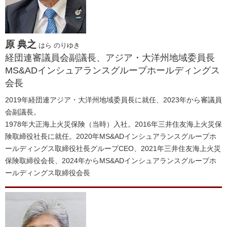
原 典之
はら のりゆき
経団連審議員会副議長、アジア・大洋州地域委員長
MS&ADインシュアランスグループホールディングス
会長
2019年経団連アジア・大洋州地域委員長に就任、2023年から審議員
会副議長。
1978年大正海上火災保険（当時）入社。2016年三井住友海上火災保
険取締役社長に就任。2020年MS&ADインシュアランスグループホ
ールディングス取締役社長グループCEO、2021年三井住友海上火災
保険取締役会長、2024年からMS&ADインシュアランスグループホ
ールディングス取締役会長