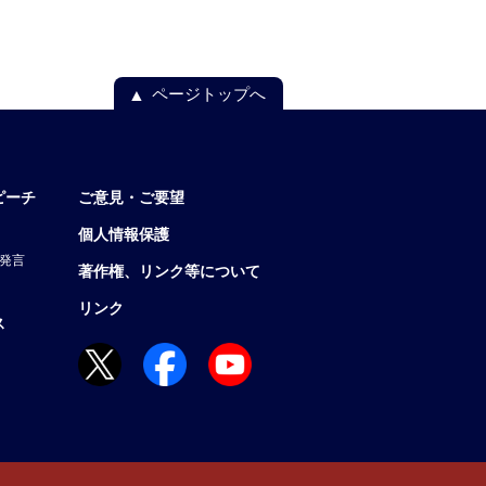
ページトップへ
ピーチ
ご意見・ご要望
個人情報保護
発言
著作権、リンク等について
リンク
ス