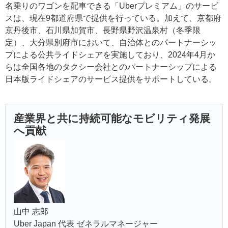
名乗りのワゴンを配車できる「Uberプレミアム」のサービ
スは、現在9都道府県で提供を行っている。加えて、京都府
京丹後市、石川県加賀市、長野県野沢温泉村（冬季限
定）、大分県別府市において、自治体とのパートナーシッ
プによる公共ライドシェアを実施しており、2024年4月か
らは全国各地のタクシー会社とのパートナーシップによる
日本版ライドシェアのサービス提供をサポートしている。
産業界と共に持続可能なモビリティ発展
へ貢献
山中 志郎
Uber Japan 代表 ゼネラルマネージャー