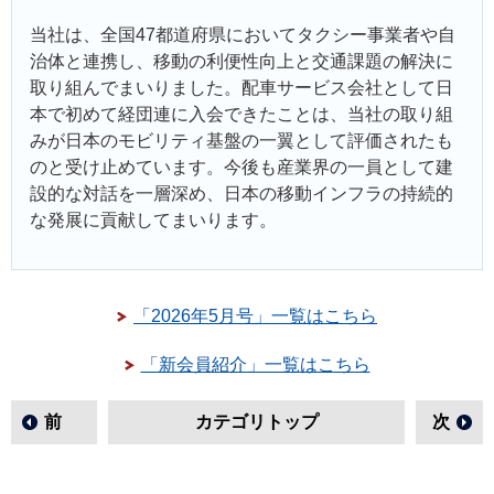
当社は、全国47都道府県においてタクシー事業者や自
治体と連携し、移動の利便性向上と交通課題の解決に
取り組んでまいりました。配車サービス会社として日
本で初めて経団連に入会できたことは、当社の取り組
みが日本のモビリティ基盤の一翼として評価されたも
のと受け止めています。今後も産業界の一員として建
設的な対話を一層深め、日本の移動インフラの持続的
な発展に貢献してまいります。
「2026年5月号」一覧はこちら
「新会員紹介」一覧はこちら
前
カテゴリトップ
次