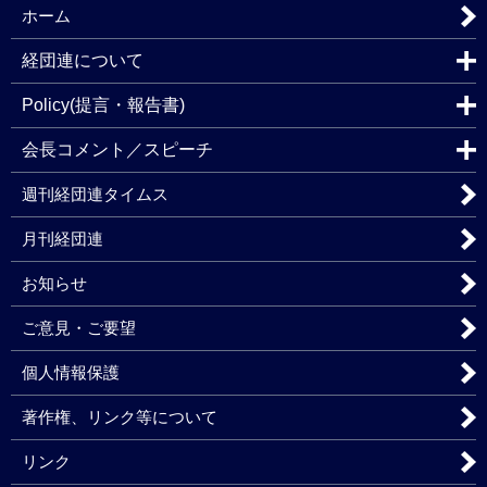
ホーム
経団連について
Policy(提言・報告書)
会長コメント／スピーチ
週刊経団連タイムス
月刊経団連
お知らせ
ご意見・ご要望
個人情報保護
著作権、リンク等について
リンク